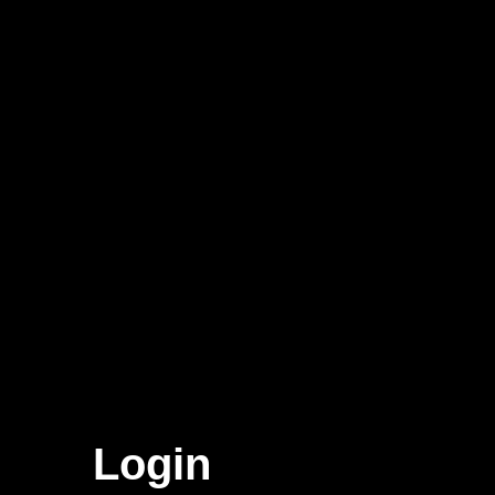
Login